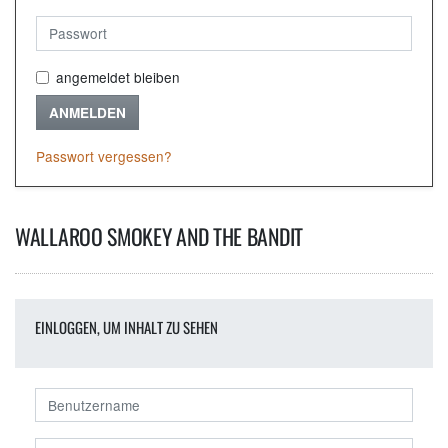
angemeldet bleiben
ANMELDEN
Passwort vergessen?
WALLAROO SMOKEY AND THE BANDIT
EINLOGGEN, UM INHALT ZU SEHEN