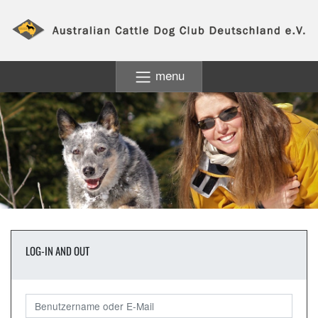
menu
LOG-IN AND OUT