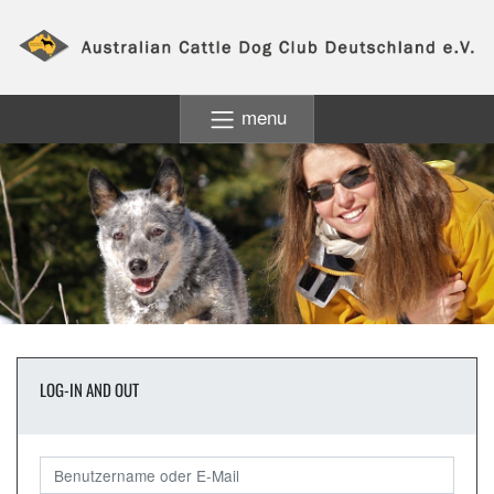
menu
LOG-IN AND OUT