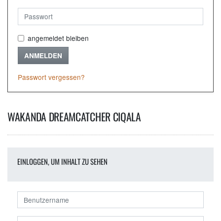
angemeldet bleiben
ANMELDEN
Passwort vergessen?
WAKANDA DREAMCATCHER CIQALA
EINLOGGEN, UM INHALT ZU SEHEN