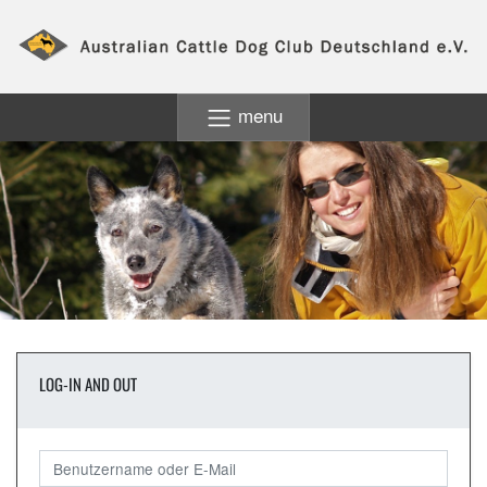
menu
LOG-IN AND OUT