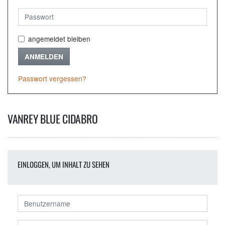
angemeldet bleiben
ANMELDEN
Passwort vergessen?
VANREY BLUE CIDABRO
EINLOGGEN, UM INHALT ZU SEHEN