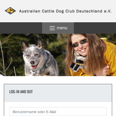
menu
LOG-IN AND OUT