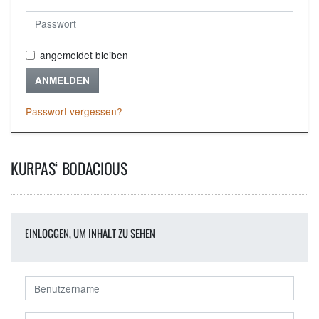
angemeldet bleiben
ANMELDEN
Passwort vergessen?
KURPAS‘ BODACIOUS
EINLOGGEN, UM INHALT ZU SEHEN