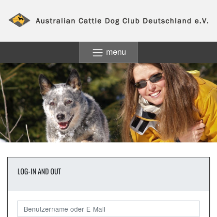
menu
LOG-IN AND OUT