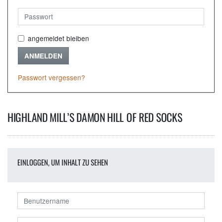
angemeldet bleiben
ANMELDEN
Passwort vergessen?
HIGHLAND MILL’S DAMON HILL OF RED SOCKS
EINLOGGEN, UM INHALT ZU SEHEN