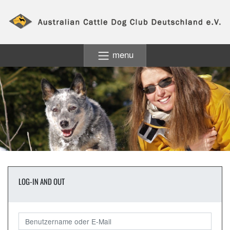
menu
LOG-IN AND OUT