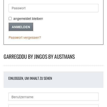
angemeldet bleiben
ANMELDEN
Passwort vergessen?
GARREGDDU BY JINGOS BY AUSTMANS
EINLOGGEN, UM INHALT ZU SEHEN