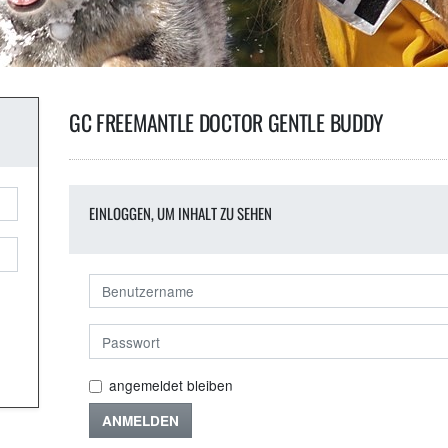
GC FREEMANTLE DOCTOR GENTLE BUDDY
EINLOGGEN, UM INHALT ZU SEHEN
angemeldet bleiben
ANMELDEN