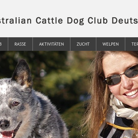
B
RASSE
AKTIVITÄTEN
ZUCHT
WELPEN
TE