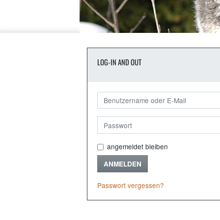
LOG-IN AND OUT
angemeldet bleiben
ANMELDEN
Passwort vergessen?