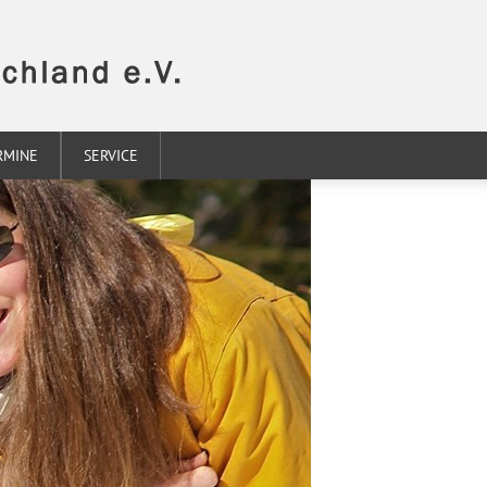
RMINE
SERVICE