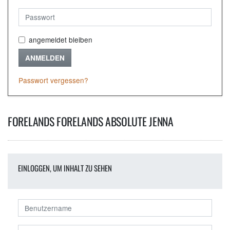
angemeldet bleiben
ANMELDEN
Passwort vergessen?
FORELANDS FORELANDS ABSOLUTE JENNA
EINLOGGEN, UM INHALT ZU SEHEN