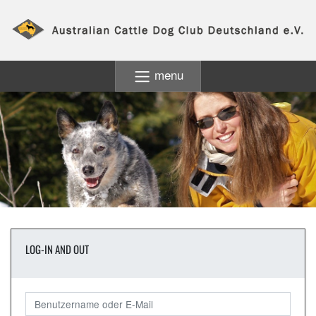
menu
LOG-IN AND OUT