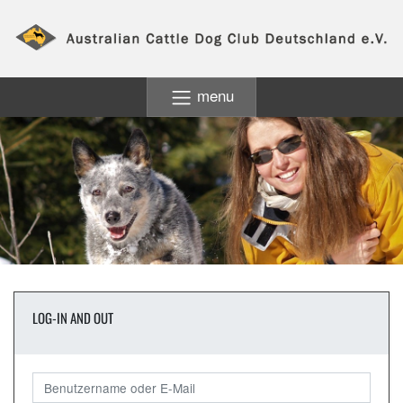
menu
LOG-IN AND OUT