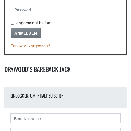
angemeldet bleiben
ANMELDEN
Passwort vergessen?
DRYWOOD’S BAREBACK JACK
EINLOGGEN, UM INHALT ZU SEHEN