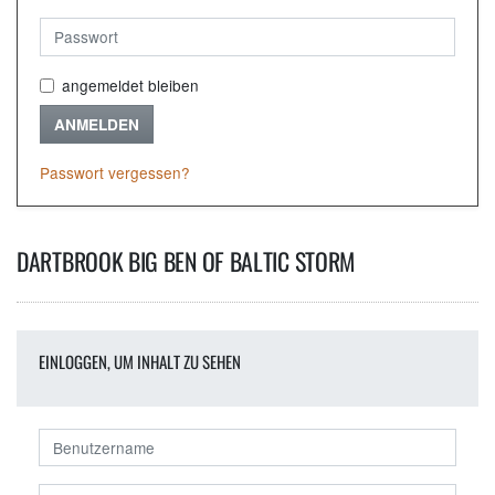
angemeldet bleiben
ANMELDEN
Passwort vergessen?
DARTBROOK BIG BEN OF BALTIC STORM
EINLOGGEN, UM INHALT ZU SEHEN