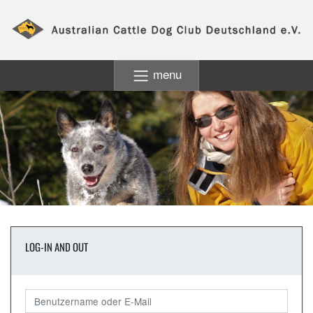
menu
LOG-IN AND OUT