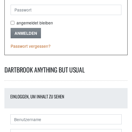
angemeldet bleiben
ANMELDEN
Passwort vergessen?
DARTBROOK ANYTHING BUT USUAL
EINLOGGEN, UM INHALT ZU SEHEN