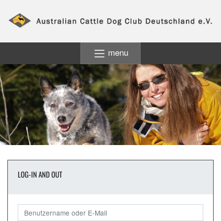
menu
LOG-IN AND OUT