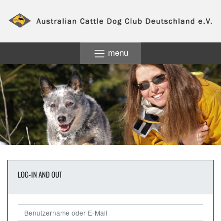
menu
LOG-IN AND OUT