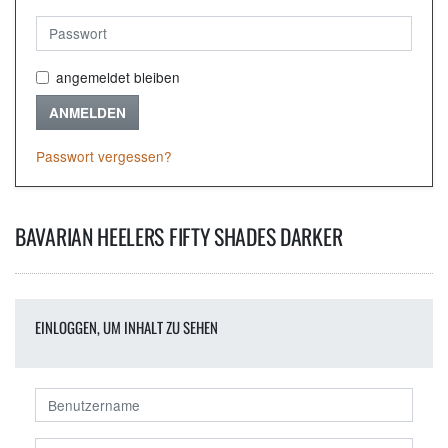
angemeldet bleiben
ANMELDEN
Passwort vergessen?
BAVARIAN HEELERS FIFTY SHADES DARKER
EINLOGGEN, UM INHALT ZU SEHEN