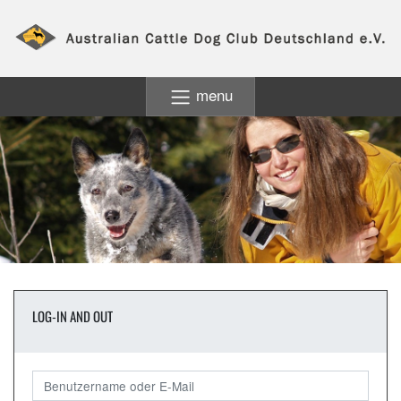
menu
LOG-IN AND OUT