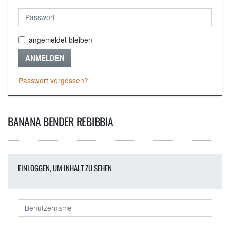
angemeldet bleiben
ANMELDEN
Passwort vergessen?
BANANA BENDER REBIBBIA
EINLOGGEN, UM INHALT ZU SEHEN