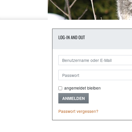
LOG-IN AND OUT
angemeldet bleiben
ANMELDEN
Passwort vergessen?