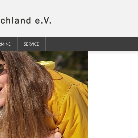
RMINE
SERVICE