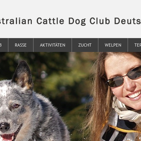
B
RASSE
AKTIVITÄTEN
ZUCHT
WELPEN
TE