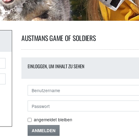
AUSTMANS GAME OF SOLDIERS
EINLOGGEN, UM INHALT ZU SEHEN
angemeldet bleiben
ANMELDEN