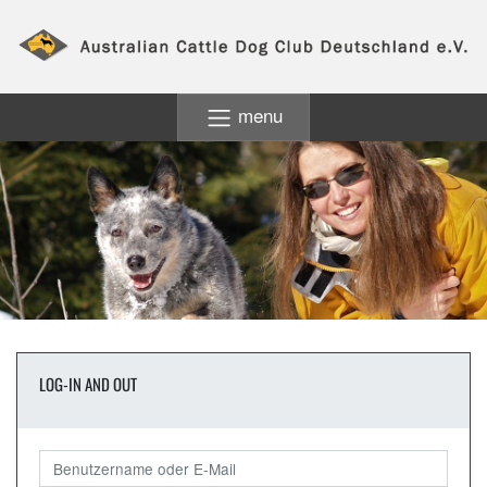
menu
LOG-IN AND OUT