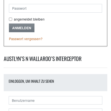
angemeldet bleiben
ANMELDEN
Passwort vergessen?
AUSTLYN’S N WALLAROO’S INTERCEPTOR
EINLOGGEN, UM INHALT ZU SEHEN