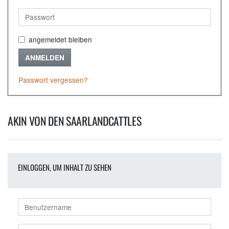
angemeldet bleiben
ANMELDEN
Passwort vergessen?
AKIN VON DEN SAARLANDCATTLES
EINLOGGEN, UM INHALT ZU SEHEN