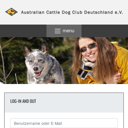
menu
LOG-IN AND OUT