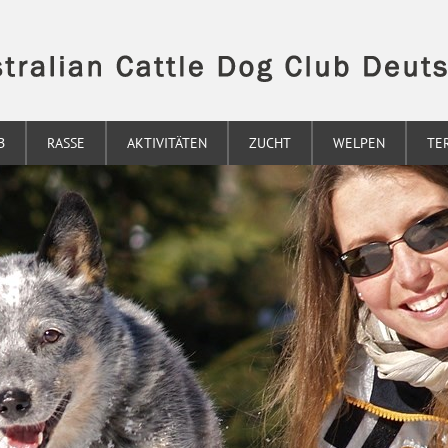
B
RASSE
AKTIVITÄTEN
ZUCHT
WELPEN
TE