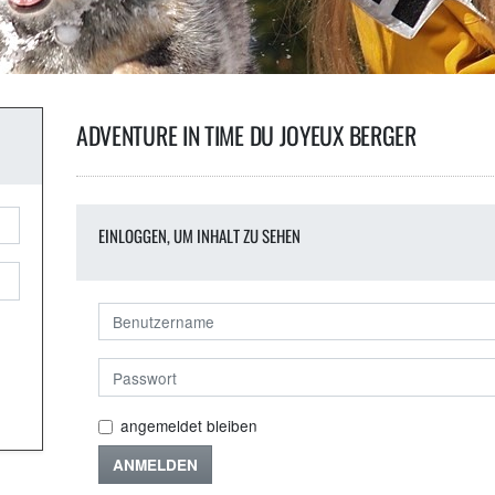
ADVENTURE IN TIME DU JOYEUX BERGER
EINLOGGEN, UM INHALT ZU SEHEN
angemeldet bleiben
ANMELDEN