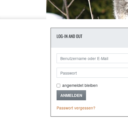
LOG-IN AND OUT
angemeldet bleiben
ANMELDEN
Passwort vergessen?