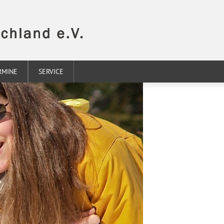
RMINE
SERVICE