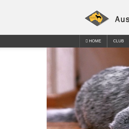
HOME
CLUB