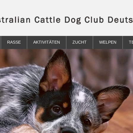
RASSE
AKTIVITÄTEN
ZUCHT
WELPEN
T