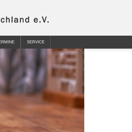
ERMINE
SERVICE