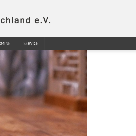
RMINE
SERVICE