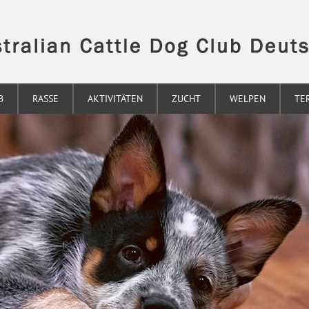
B
RASSE
AKTIVITÄTEN
ZUCHT
WELPEN
TE