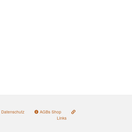
Datenschutz
AGBs Shop
Links