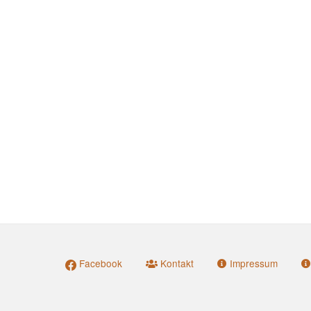
Facebook
Kontakt
Impressum