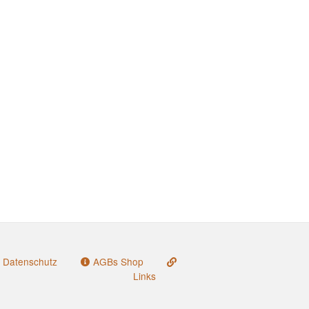
Datenschutz
AGBs Shop
Links