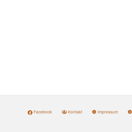
Facebook
Kontakt
Impressum