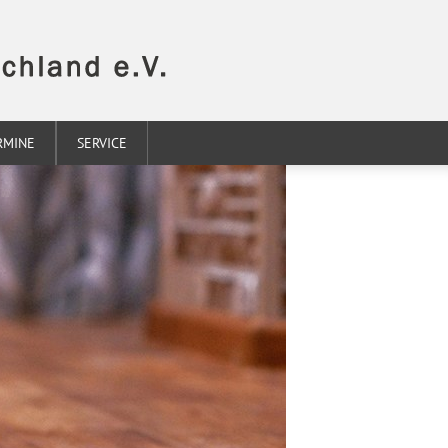
RMINE
SERVICE