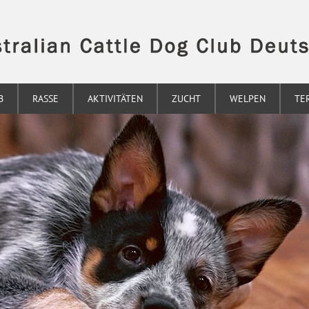
B
RASSE
AKTIVITÄTEN
ZUCHT
WELPEN
TE