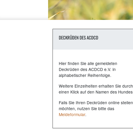
DECKRÜDEN DES ACDCD
Hier finden Sie alle gemeldeten
Deckrüden des ACDCD e.V. in
alphabetischer Reihenfolge.
Weitere Einzelheiten erhalten Sie durch
einen Klick auf den Namen des Hundes
Falls Sie Ihren Deckrüden online stellen
möchten, nutzen Sie bitte das
Meldeformular
.