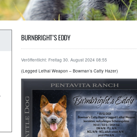
BURNBRIGHT’S EDDY
Veröffentlicht:
Freitag 30. August 2024 08:55
(Legged Lethal Weapon – Bowman’s Catty Hazer)
.