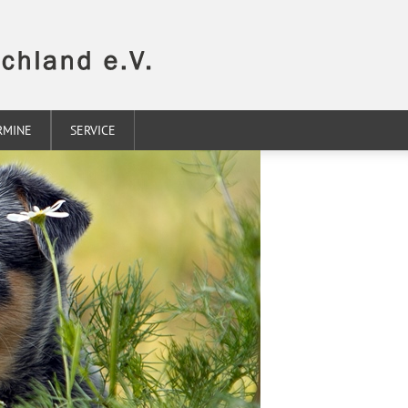
RMINE
SERVICE