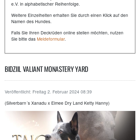
e.V. in alphabetischer Reihenfolge.
Weitere Einzelheiten erhalten Sie durch einen Klick auf den
Namen des Hundes.
Falls Sie Ihren Deckrüden online stellen möchten, nutzen
Sie bitte das
Meldeformular
.
BIDZIIL VALIANT MONASTERY YARD
Veröffentlicht:
Freitag 2. Februar 2024 08:39
(Silverbarn´s Xanadu x Eimee Dry Land Ketty Hanny)