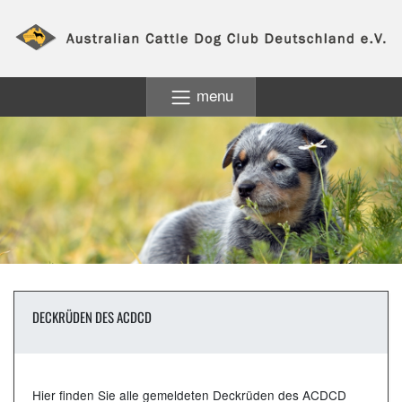
menu
DECKRÜDEN DES ACDCD
Hier finden Sie alle gemeldeten Deckrüden des ACDCD