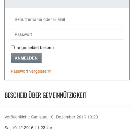
angemeldet bleiben
ANMELDEN
Passwort vergessen?
BESCHEID ÜBER GEMEINNÜTZIGKEIT
Veröffentlicht:
Samstag 10. Dezember 2016 10:23
Sa, 10.12.2016 11:23Uhr