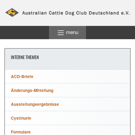
menu
INTERNE THEMEN
ACD-Briefe
Änderungs-Mitteilung
Ausstellungsergebnisse
Cystinurie
Formulare