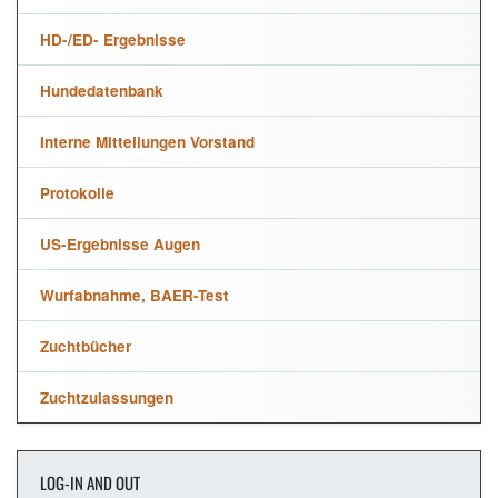
HD-/ED- Ergebnisse
Hundedatenbank
Interne Mitteilungen Vorstand
Protokolle
US-Ergebnisse Augen
Wurfabnahme, BAER-Test
Zuchtbücher
Zuchtzulassungen
LOG-IN AND OUT